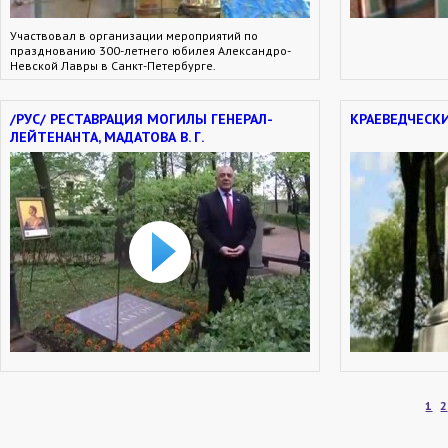
Участвовал в организации мероприятий по
празднованию 300-летнего юбилея Александро-
Невской Лавры в Санкт-Петербурге.
/РУС/ РЕСТАВРАЦИЯ МОГИЛЫ ГЕНЕРАЛ-
КРАЕВЕДЧЕСК
ЛЕЙТЕНАНТА, МАДАТОВА В. Г.
1
2