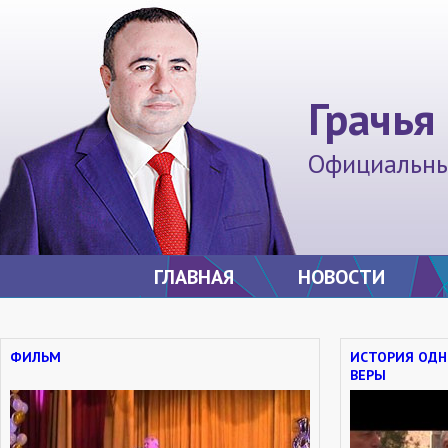
Грачья
Официальны
ГЛАВНАЯ
НОВОСТИ
ФИЛЬМ
ИСТОРИЯ ОДН
ВЕРЫ