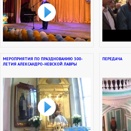
МЕРОПРИЯТИЯ ПО ПРАЗДНОВАНИЮ 300-
ПЕРЕДАЧА
ЛЕТИЯ АЛЕКСАНДРО-НЕВСКОЙ ЛАВРЫ