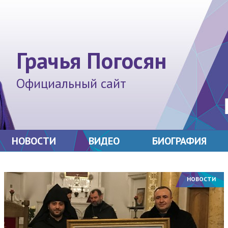
Грачья Погосян
Официальный сайт
НОВОСТИ
ВИДЕО
БИОГРАФИЯ
НОВОСТИ