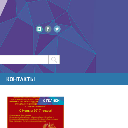
КОНТАКТЫ
ОТКЛИКИ