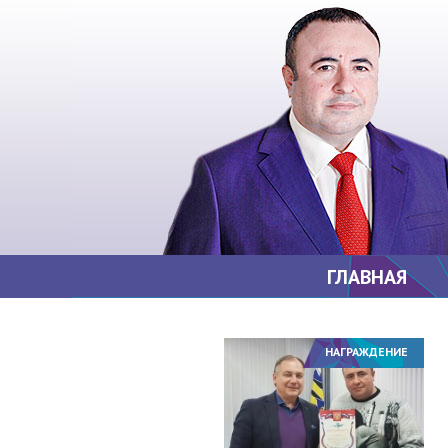
ГЛАВНАЯ
НАГРАЖДЕНИЕ