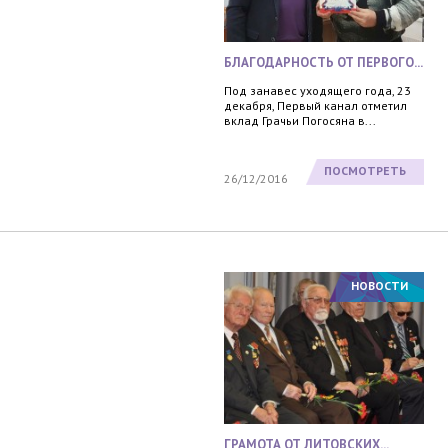
БЛАГОДАРНОСТЬ ОТ ПЕРВОГО...
Под занавес уходящего года, 23
декабря, Первый канал отметил
вклад Грачьи Погосяна в...
ПОСМОТРЕТЬ
26/12/2016
НОВОСТИ
ГРАМОТА ОТ ЛИТОВСКИХ...