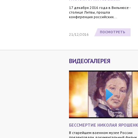
17 декабря 2016 года в Вильнюсе -
столице Литвы, прошла
конференция российских...
ПОСМОТРЕТЬ
21/12/2016
ВИДЕОГАЛЕРЕЯ
БЕССМЕРТИЕ НИКОЛАЯ ЯРОШЕН
В старейшем военном музее России
презентовали документальный фильм 