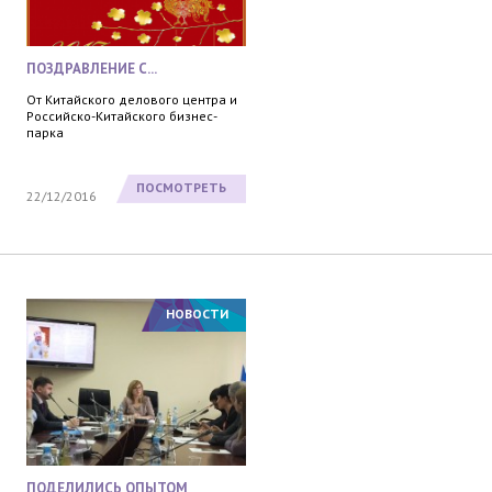
ПОЗДРАВЛЕНИЕ С...
От Китайского делового центра и
Российско-Китайского бизнес-
парка
ПОСМОТРЕТЬ
22/12/2016
НОВОСТИ
ПОДЕЛИЛИСЬ ОПЫТОМ