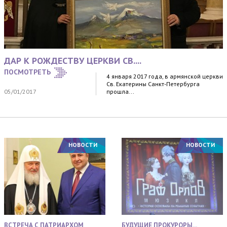
ДАР К РОЖДЕСТВУ ЦЕРКВИ СВ....
ПОСМОТРЕТЬ
4 января 2017 года, в армянской церкви
Св. Екатерины Санкт-Петербурга
05/01/2017
прошла...
НОВОСТИ
НОВОСТИ
ВСТРЕЧА С ПАТРИАРХОМ
БУДУЩИЕ ПРОКУРОРЫ...